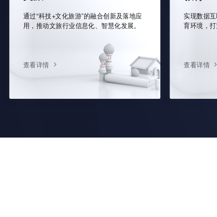
通过“科技+文化旅游”的融合创新及落地应
实现数据互
用，推动文旅行业信息化、智慧化发展。
育环境，打
查看详情
查看详情