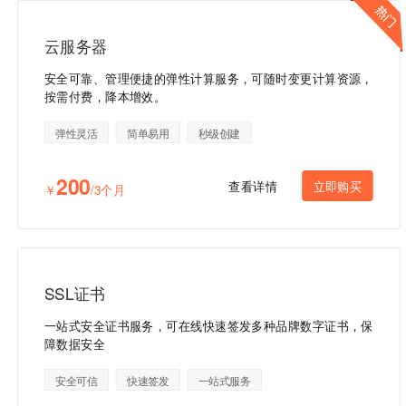
云服务器
安全可靠、管理便捷的弹性计算服务，可随时变更计算资源，
按需付费，降本增效。
弹性灵活
简单易用
秒级创建
200
查看详情
立即购买
￥
/3个月
SSL证书
一站式安全证书服务，可在线快速签发多种品牌数字证书，保
障数据安全
安全可信
快速签发
一站式服务