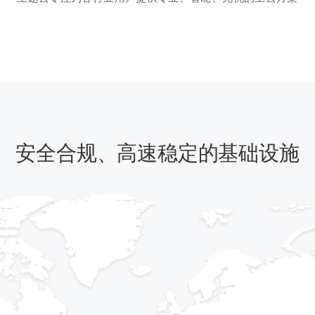
安全合规、高速稳定的基础设施