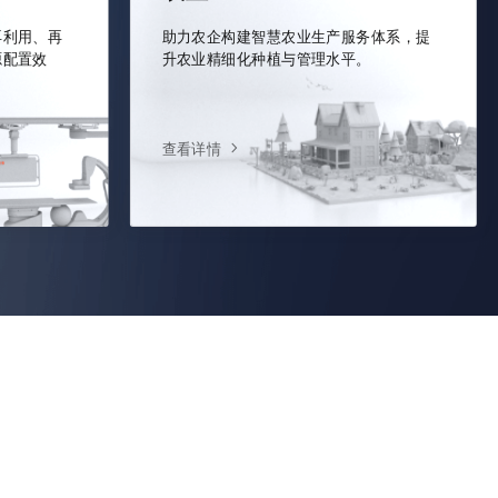
再利用、再
助力农企构建智慧农业生产服务体系，提
源配置效
升农业精细化种植与管理水平。
查看详情