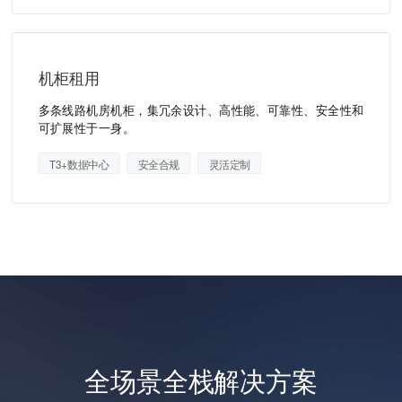
机柜租用
多条线路机房机柜，集冗余设计、高性能、可靠性、安全性和
可扩展性于一身。
T3+数据中心
安全合规
灵活定制
全场景全栈解决方案