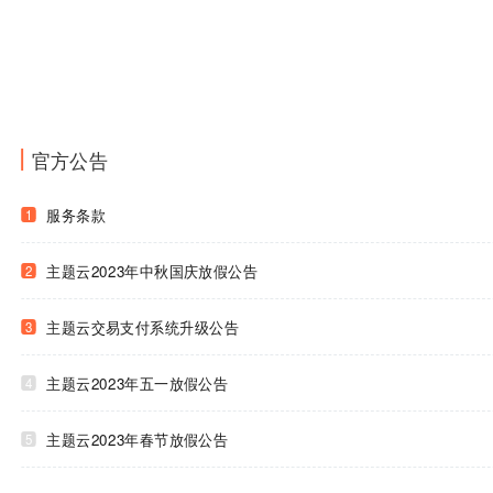
官方公告
服务条款
1
主题云2023年中秋国庆放假公告
2
主题云交易支付系统升级公告
3
主题云2023年五一放假公告
4
主题云2023年春节放假公告
5