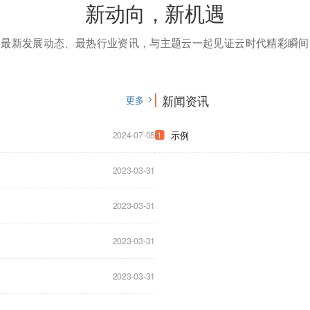
新动向，新机遇
最新发展动态、最热行业资讯，与主题云一起见证云时代精彩瞬间
新闻资讯
更多
2024-07-05
示例
1
2023-03-31
2023-03-31
2023-03-31
2023-03-31