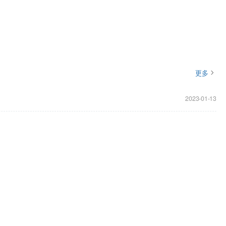
更多
2023-01-13