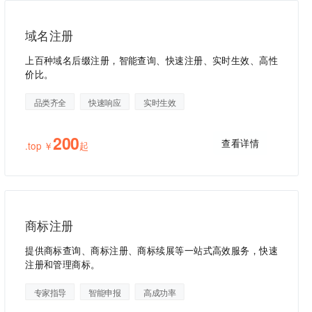
域名注册
上百种域名后缀注册，智能查询、快速注册、实时生效、高性
价比。
品类齐全
快速响应
实时生效
200
查看详情
.top ￥
起
商标注册
提供商标查询、商标注册、商标续展等一站式高效服务，快速
注册和管理商标。
专家指导
智能申报
高成功率