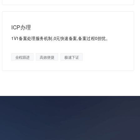
ICP办理
1V1备案处理服务机制,0元快速备案,备案过程0担忧。
全程跟进
高效便捷
极速下证