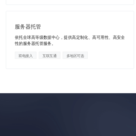
服务器托管
依托全球高等级数据中心，提供高定制化、高可用性、高安全
性的服务器托管服务。
双电接入
互联互通
多地区可选