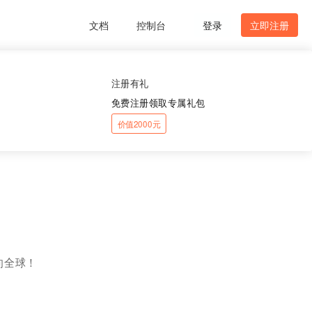
文档
控制台
登录
立即注册
注册有礼
免费注册领取专属礼包
价值2000元
向全球！