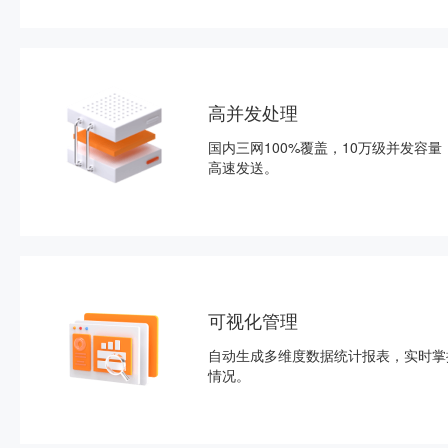
高并发处理
国内三网100%覆盖，10万级并发容量
高速发送。
可视化管理
自动生成多维度数据统计报表，实时掌
情况。