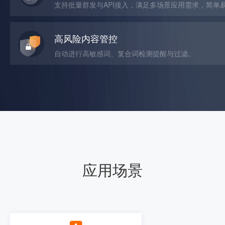
支持批量群发与API接入，满足多场景应用需求，简单
高风险内容管控
自动进行高敏感词、复合词检测提醒与过滤。
应用场景