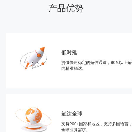
产品优势
低时延
提供快速稳定的短信通道，90%以上短
内精准触达。
触达全球
支持200+国家和地区，支持多国语言
全球业务需求。