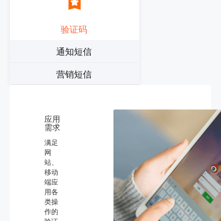
验证码
通知短信
营销短信
应用
需求
满足
网
站、
移动
端应
用各
类操
作的