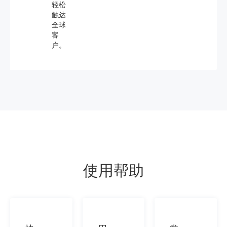
轻松
触达
全球
客
户。
使用帮助