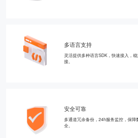
多语言支持
灵活提供多种语言SDK，快速接入，稳
接。
安全可靠
多通道冗余备份，24h服务监控，保障
全。