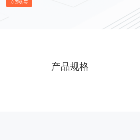
立即购买
产品规格